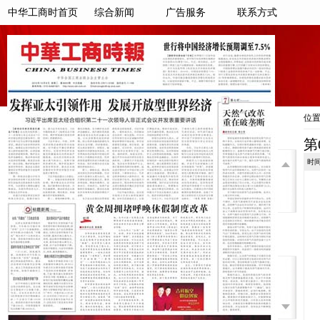
中华工商时首页
综合新闻
广告服务
联系方式
位
第
时间